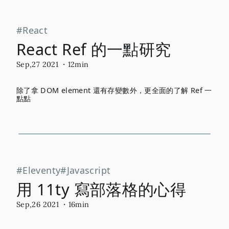
React
React Ref 的一點研究
Sep,27 2021
・12min
除了拿 DOM element 還有存變數外，更全面的了解 Ref 一
點點
Eleventy
Javascript
用 11ty 寫部落格的心得
Sep,26 2021
・16min